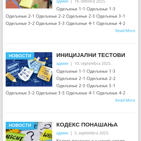
админ
|
18. oktobra 2025.
Одељење 1-1 Одељење 1-3
Одељење 2-1 Одељење 2-2 Одељење 2-3 Одељење 3-1
Одељење 3-2 Одељење 3-3 Одељење 4-1 Одељење 4-2
Read More
ИНИЦИЈАЛНИ ТЕСТОВИ
НОВОСТИ
админ
|
10. septembra 2025.
Одељење 1-1 Одељење 1-3
Одељење 2-1 Одељење 2-2
Одељење 2-3 Одељење 3-1
Одељење 3-2 Одељење 3-3 Одељење 4-1 Одељење 4-2
Read More
КОДЕКС ПОНАШАЊА
НОВОСТИ
админ
|
3. septembra 2025.
Кодекс понашања у нашој школи