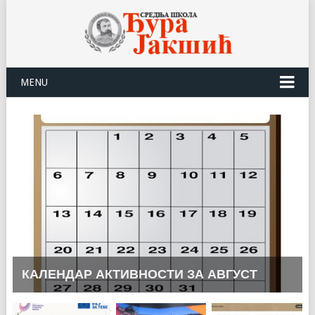
MENU
КАЛЕНДАР АКТИВНОСТИ ЗА АВГУСТ