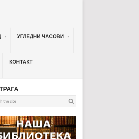
Д
УГЛЕДНИ ЧАСОВИ
КОНТАКТ
ТРАГА