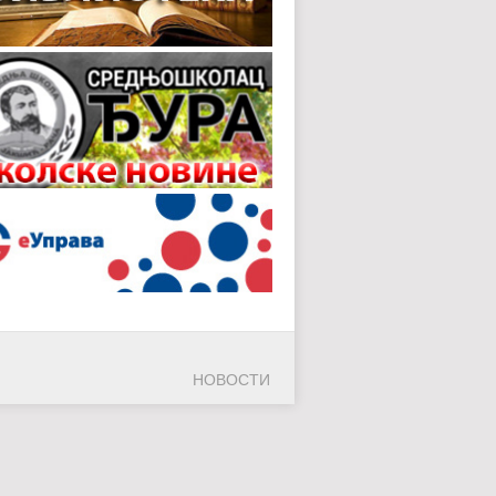
НОВОСТИ