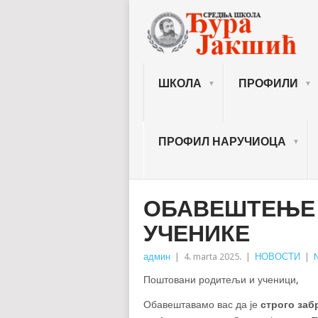
ШКОЛА
ПРОФИЛИ
ПРОФИЛ НАРУЧИОЦА
ОБАВЕШТЕЊЕ 
УЧЕНИКЕ
админ
|
4. marta 2025.
|
НОВОСТИ
|
Поштовани родитељи и ученици,
Обавештавамо вас да је
строго за