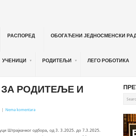
РАСПОРЕД
ОБОГАЋЕНИ ЈЕДНОСМЕНСКИ РА
УЧЕНИЦИ
РОДИТЕЉИ
ЛЕГО РОБОТИКА
ЗА РОДИТЕЉЕ И
ПРЕ
|
Nema komentara
и Штрајкачког одбора, од 3. 3.2025. до 7.3.2025.