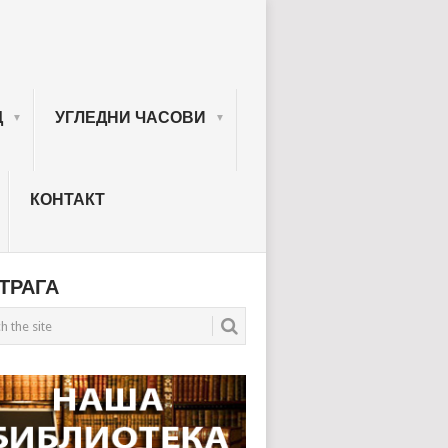
Д
УГЛЕДНИ ЧАСОВИ
КОНТАКТ
ТРАГА