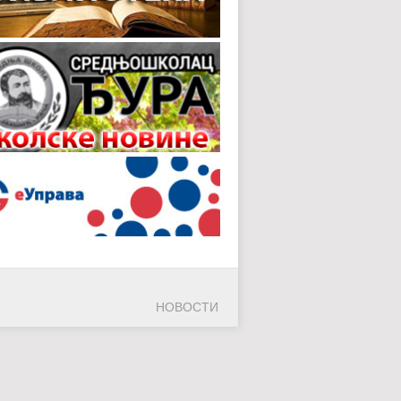
НОВОСТИ