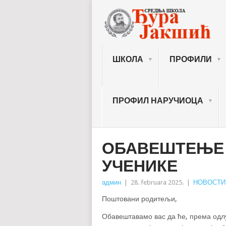
ШКОЛА
ПРОФИЛИ
ПРОФИЛ НАРУЧИОЦА
ОБАВЕШТЕЊЕ 
УЧЕНИКЕ
админ
|
28. februara 2025.
|
НОВОСТИ
Поштовани родитељи,
Обавештавамо вас да ће, према одлуц