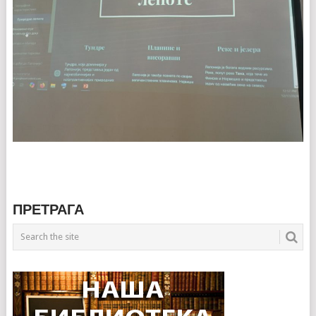
ПРЕТРАГА